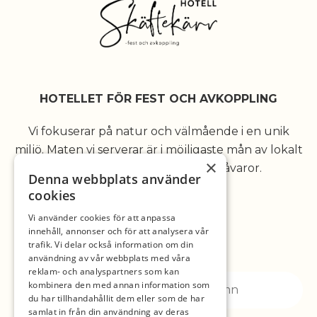
HOTELLET FÖR FEST OCH AVKOPPLING
Vi fokuserar på natur och välmående i en unik
miljö. Maten vi serverar är i möjligaste mån av lokalt
×
och ekologiskt producerade råvaror.
Denna webbplats använder
cookies
Vi använder cookies för att anpassa
innehåll, annonser och för att analysera vår
trafik. Vi delar också information om din
VÅRT NYHETSBREV
användning av vår webbplats med våra
reklam- och analyspartners som kan
kombinera den med annan information som
du har tillhandahållit dem eller som de har
samlat in från din användning av deras