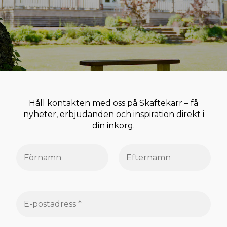
Håll kontakten med oss på Skäftekärr – få
nyheter, erbjudanden och inspiration direkt i
din inkorg.