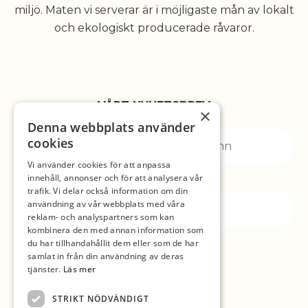
miljö. Maten vi serverar är i möjligaste mån av lokalt
och ekologiskt producerade råvaror.
VÅRT NYHETSBREV
×
Denna webbplats använder
cookies
Vi använder cookies för att anpassa
innehåll, annonser och för att analysera vår
trafik. Vi delar också information om din
användning av vår webbplats med våra
reklam- och analyspartners som kan
kombinera den med annan information som
du har tillhandahållit dem eller som de har
samlat in från din användning av deras
tjänster.
Läs mer
STRIKT NÖDVÄNDIGT